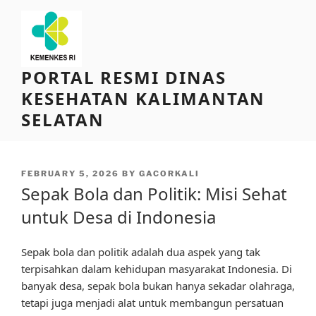
Skip
to
content
PORTAL RESMI DINAS
KESEHATAN KALIMANTAN
SELATAN
POSTED
FEBRUARY 5, 2026
BY
GACORKALI
ON
Sepak Bola dan Politik: Misi Sehat
untuk Desa di Indonesia
Sepak bola dan politik adalah dua aspek yang tak
terpisahkan dalam kehidupan masyarakat Indonesia. Di
banyak desa, sepak bola bukan hanya sekadar olahraga,
tetapi juga menjadi alat untuk membangun persatuan