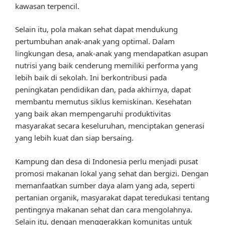
kawasan terpencil.
Selain itu, pola makan sehat dapat mendukung
pertumbuhan anak-anak yang optimal. Dalam
lingkungan desa, anak-anak yang mendapatkan asupan
nutrisi yang baik cenderung memiliki performa yang
lebih baik di sekolah. Ini berkontribusi pada
peningkatan pendidikan dan, pada akhirnya, dapat
membantu memutus siklus kemiskinan. Kesehatan
yang baik akan mempengaruhi produktivitas
masyarakat secara keseluruhan, menciptakan generasi
yang lebih kuat dan siap bersaing.
Kampung dan desa di Indonesia perlu menjadi pusat
promosi makanan lokal yang sehat dan bergizi. Dengan
memanfaatkan sumber daya alam yang ada, seperti
pertanian organik, masyarakat dapat teredukasi tentang
pentingnya makanan sehat dan cara mengolahnya.
Selain itu, dengan menggerakkan komunitas untuk