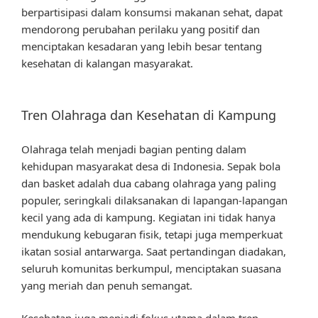
berpartisipasi dalam konsumsi makanan sehat, dapat
mendorong perubahan perilaku yang positif dan
menciptakan kesadaran yang lebih besar tentang
kesehatan di kalangan masyarakat.
Tren Olahraga dan Kesehatan di Kampung
Olahraga telah menjadi bagian penting dalam
kehidupan masyarakat desa di Indonesia. Sepak bola
dan basket adalah dua cabang olahraga yang paling
populer, seringkali dilaksanakan di lapangan-lapangan
kecil yang ada di kampung. Kegiatan ini tidak hanya
mendukung kebugaran fisik, tetapi juga memperkuat
ikatan sosial antarwarga. Saat pertandingan diadakan,
seluruh komunitas berkumpul, menciptakan suasana
yang meriah dan penuh semangat.