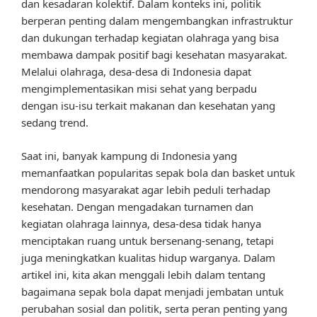
dan kesadaran kolektif. Dalam konteks ini, politik
berperan penting dalam mengembangkan infrastruktur
dan dukungan terhadap kegiatan olahraga yang bisa
membawa dampak positif bagi kesehatan masyarakat.
Melalui olahraga, desa-desa di Indonesia dapat
mengimplementasikan misi sehat yang berpadu
dengan isu-isu terkait makanan dan kesehatan yang
sedang trend.
Saat ini, banyak kampung di Indonesia yang
memanfaatkan popularitas sepak bola dan basket untuk
mendorong masyarakat agar lebih peduli terhadap
kesehatan. Dengan mengadakan turnamen dan
kegiatan olahraga lainnya, desa-desa tidak hanya
menciptakan ruang untuk bersenang-senang, tetapi
juga meningkatkan kualitas hidup warganya. Dalam
artikel ini, kita akan menggali lebih dalam tentang
bagaimana sepak bola dapat menjadi jembatan untuk
perubahan sosial dan politik, serta peran penting yang