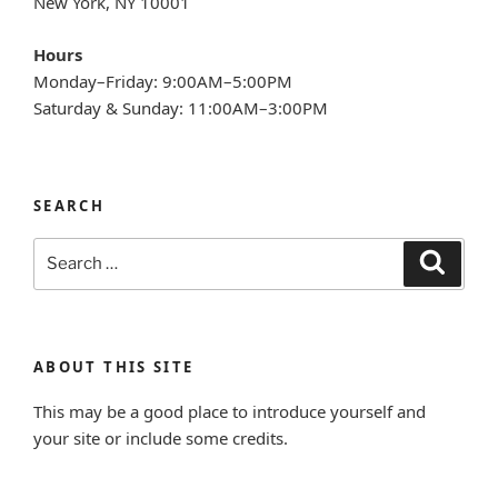
New York, NY 10001
Hours
Monday–Friday: 9:00AM–5:00PM
Saturday & Sunday: 11:00AM–3:00PM
SEARCH
Search
Search
for:
ABOUT THIS SITE
This may be a good place to introduce yourself and
your site or include some credits.