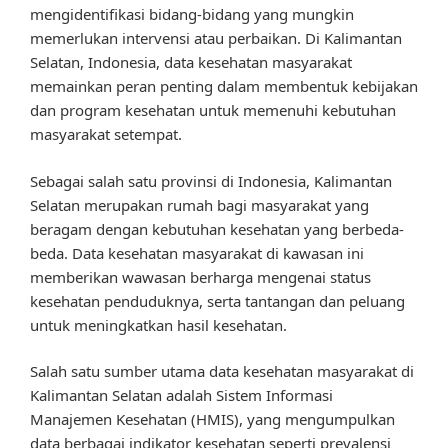
mengidentifikasi bidang-bidang yang mungkin
memerlukan intervensi atau perbaikan. Di Kalimantan
Selatan, Indonesia, data kesehatan masyarakat
memainkan peran penting dalam membentuk kebijakan
dan program kesehatan untuk memenuhi kebutuhan
masyarakat setempat.
Sebagai salah satu provinsi di Indonesia, Kalimantan
Selatan merupakan rumah bagi masyarakat yang
beragam dengan kebutuhan kesehatan yang berbeda-
beda. Data kesehatan masyarakat di kawasan ini
memberikan wawasan berharga mengenai status
kesehatan penduduknya, serta tantangan dan peluang
untuk meningkatkan hasil kesehatan.
Salah satu sumber utama data kesehatan masyarakat di
Kalimantan Selatan adalah Sistem Informasi
Manajemen Kesehatan (HMIS), yang mengumpulkan
data berbagai indikator kesehatan seperti prevalensi