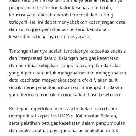
Salah satu permasalahan utamanya adalah rendahnya
pelaporan indikator-indikator kesehatan tertentu,
khususnya di daerah-daerah terpencil dan kurang
terlayani. Hal ini dapat menyebabkan kesenjangan data
dan kurangnya pemahaman tentang kebutuhan
kesehatan sebenarnya dari masyarakat.
Tantangan lainnya adalah terbatasnya kapasitas analisis
dan interpretasi data di kalangan petugas kesehatan
dan pembuat kebijakan. Tanpa keterampilan dan alat
yang diperlukan untuk menganalisis dan menggunakan
data kesehatan masyarakat secara efektif, akan sulit
untuk menerjemahkan informasi ini menjadi tindakan
yang bermakna untuk meningkatkan hasil kesehatan.
Ke depan, diperlukan investasi berkelanjutan dalam
memperkuat kapasitas HMIS di Kalimantan Selatan,
serta pelatihan petugas kesehatan dalam pengumpulan
dan analisis data. Upaya juga harus dilakukan untuk