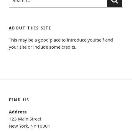
for:
ABOUT THIS SITE
This may be a good place to introduce yourself and
your site or include some credits.
FIND US
Address
123 Main Street
New York, NY 10001