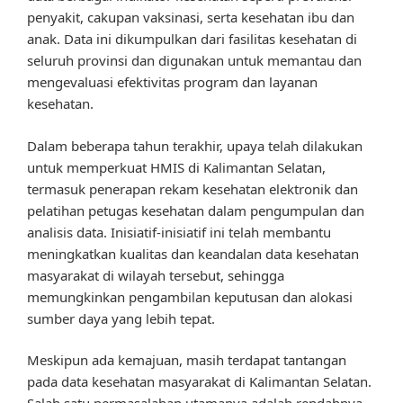
penyakit, cakupan vaksinasi, serta kesehatan ibu dan
anak. Data ini dikumpulkan dari fasilitas kesehatan di
seluruh provinsi dan digunakan untuk memantau dan
mengevaluasi efektivitas program dan layanan
kesehatan.
Dalam beberapa tahun terakhir, upaya telah dilakukan
untuk memperkuat HMIS di Kalimantan Selatan,
termasuk penerapan rekam kesehatan elektronik dan
pelatihan petugas kesehatan dalam pengumpulan dan
analisis data. Inisiatif-inisiatif ini telah membantu
meningkatkan kualitas dan keandalan data kesehatan
masyarakat di wilayah tersebut, sehingga
memungkinkan pengambilan keputusan dan alokasi
sumber daya yang lebih tepat.
Meskipun ada kemajuan, masih terdapat tantangan
pada data kesehatan masyarakat di Kalimantan Selatan.