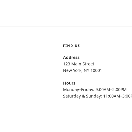
FIND US
Address
123 Main Street
New York, NY 10001
Hours
Monday–Friday: 9:00AM–5:00PM
Saturday & Sunday: 11:00AM–3:0