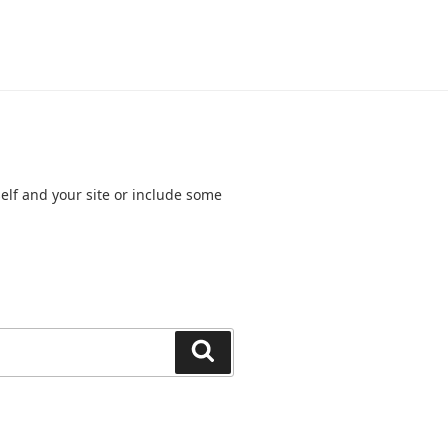
elf and your site or include some
Search