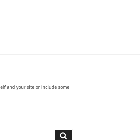
elf and your site or include some
Search