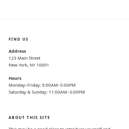
FIND US
Address
123 Main Street
New York, NY 10001
Hours
Monday–Friday: 9:00AM–5:00PM
Saturday & Sunday: 11:00AM–3:00PM
ABOUT THIS SITE