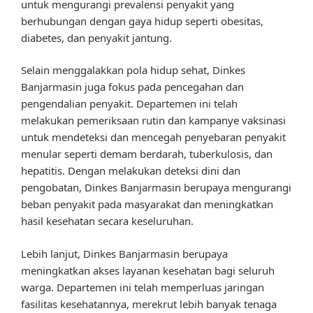
untuk mengurangi prevalensi penyakit yang
berhubungan dengan gaya hidup seperti obesitas,
diabetes, dan penyakit jantung.
Selain menggalakkan pola hidup sehat, Dinkes
Banjarmasin juga fokus pada pencegahan dan
pengendalian penyakit. Departemen ini telah
melakukan pemeriksaan rutin dan kampanye vaksinasi
untuk mendeteksi dan mencegah penyebaran penyakit
menular seperti demam berdarah, tuberkulosis, dan
hepatitis. Dengan melakukan deteksi dini dan
pengobatan, Dinkes Banjarmasin berupaya mengurangi
beban penyakit pada masyarakat dan meningkatkan
hasil kesehatan secara keseluruhan.
Lebih lanjut, Dinkes Banjarmasin berupaya
meningkatkan akses layanan kesehatan bagi seluruh
warga. Departemen ini telah memperluas jaringan
fasilitas kesehatannya, merekrut lebih banyak tenaga