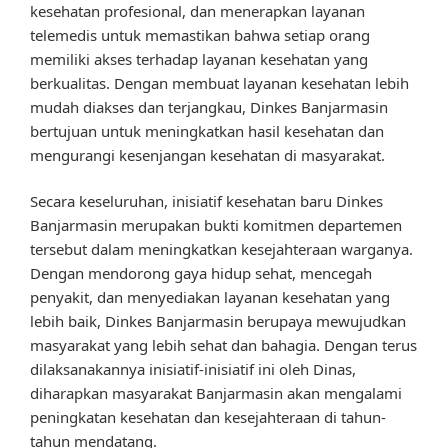
kesehatan profesional, dan menerapkan layanan
telemedis untuk memastikan bahwa setiap orang
memiliki akses terhadap layanan kesehatan yang
berkualitas. Dengan membuat layanan kesehatan lebih
mudah diakses dan terjangkau, Dinkes Banjarmasin
bertujuan untuk meningkatkan hasil kesehatan dan
mengurangi kesenjangan kesehatan di masyarakat.
Secara keseluruhan, inisiatif kesehatan baru Dinkes
Banjarmasin merupakan bukti komitmen departemen
tersebut dalam meningkatkan kesejahteraan warganya.
Dengan mendorong gaya hidup sehat, mencegah
penyakit, dan menyediakan layanan kesehatan yang
lebih baik, Dinkes Banjarmasin berupaya mewujudkan
masyarakat yang lebih sehat dan bahagia. Dengan terus
dilaksanakannya inisiatif-inisiatif ini oleh Dinas,
diharapkan masyarakat Banjarmasin akan mengalami
peningkatan kesehatan dan kesejahteraan di tahun-
tahun mendatang.