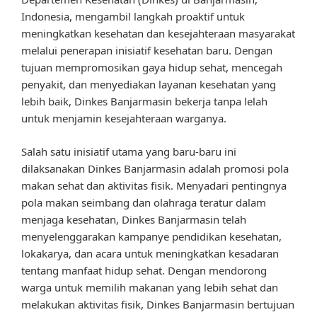
Indonesia, mengambil langkah proaktif untuk
meningkatkan kesehatan dan kesejahteraan masyarakat
melalui penerapan inisiatif kesehatan baru. Dengan
tujuan mempromosikan gaya hidup sehat, mencegah
penyakit, dan menyediakan layanan kesehatan yang
lebih baik, Dinkes Banjarmasin bekerja tanpa lelah
untuk menjamin kesejahteraan warganya.
Salah satu inisiatif utama yang baru-baru ini
dilaksanakan Dinkes Banjarmasin adalah promosi pola
makan sehat dan aktivitas fisik. Menyadari pentingnya
pola makan seimbang dan olahraga teratur dalam
menjaga kesehatan, Dinkes Banjarmasin telah
menyelenggarakan kampanye pendidikan kesehatan,
lokakarya, dan acara untuk meningkatkan kesadaran
tentang manfaat hidup sehat. Dengan mendorong
warga untuk memilih makanan yang lebih sehat dan
melakukan aktivitas fisik, Dinkes Banjarmasin bertujuan